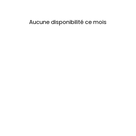
Aucune disponibilité ce mois